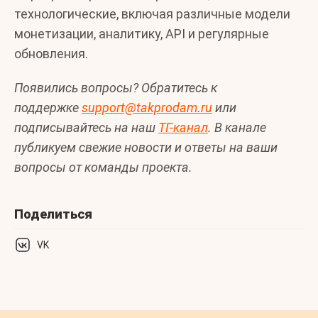
технологические, включая различные модели
монетизации, аналитику, API и регулярные
обновления.
Появились вопросы? Обратитесь к
поддержке
support@takprodam.ru
или
подписывайтесь на наш
ТГ-канал
. В канале
публикуем свежие новости и ответы на ваши
вопросы от команды проекта.
Поделиться
VK