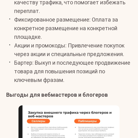
качеству трафика, что помогает избежать
переплат.
Фиксированное размещение: Оплата за
конкретное размещение на конкретной
площадке.
Акции и промокоды: Привлечение покупок
через акции и специальные предложения.
Бартер: Выкуп и последующее продвижение
товара для повышения позиций по
ключевым фразам.
Выгоды для вебмастеров и блогеров