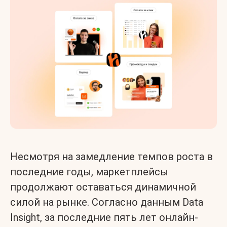
Несмотря на замедление темпов роста в
последние годы, маркетплейсы
продолжают оставаться динамичной
силой на рынке. Согласно данным Data
Insight, за последние пять лет онлайн-