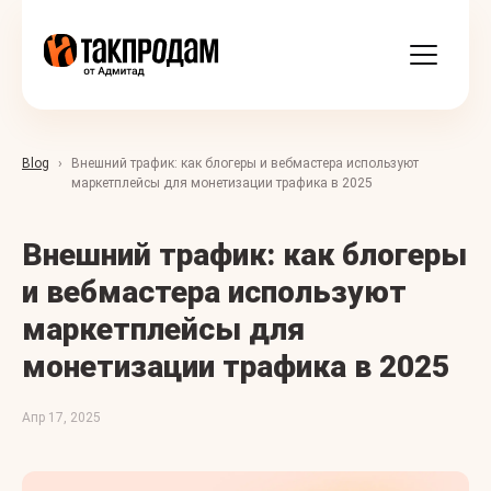
Blog
Внешний трафик: как блогеры и вебмастера используют
маркетплейсы для монетизации трафика в 2025
Внешний трафик: как блогеры
и вебмастера используют
маркетплейсы для
монетизации трафика в 2025
Апр 17, 2025