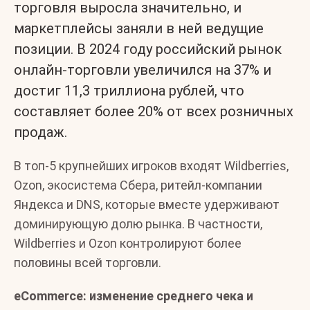
торговля выросла значительно, и
маркетплейсы заняли в ней ведущие
позиции. В 2024 году российский рынок
онлайн-торговли увеличился на 37% и
достиг 11,3 триллиона рублей, что
составляет более 20% от всех розничных
продаж.
В топ-5 крупнейших игроков входят Wildberries,
Ozon, экосистема Сбера, ритейл-компании
Яндекса и DNS, которые вместе удерживают
доминирующую долю рынка. В частности,
Wildberries и Ozon контролируют более
половины всей торговли.
eCommerce: изменение среднего чека и