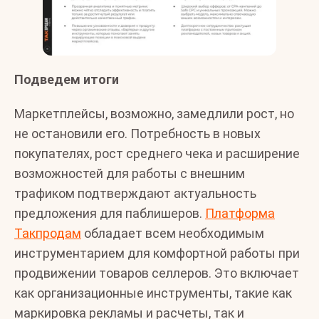
Подведем итоги
Маркетплейсы, возможно, замедлили рост, но
не остановили его. Потребность в новых
покупателях, рост среднего чека и расширение
возможностей для работы с внешним
трафиком подтверждают актуальность
предложения для паблишеров.
Платформа
Такпродам
обладает всем необходимым
инструментарием для комфортной работы при
продвижении товаров селлеров. Это включает
как организационные инструменты, такие как
маркировка рекламы и расчеты, так и