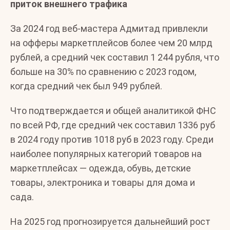
приток внешнего трафика
За 2024 год веб-мастера Адмитад привлекли
на офферы маркетплейсов более чем 20 млрд
рублей, а средний чек составил 1 244 рубля, что
больше на 30% по сравнению с 2023 годом,
когда средний чек был 949 рублей.
Что подтверждается и общей аналитикой ФНС
по всей РФ, где средний чек составил 1336 руб
в 2024 году против 1018 руб в 2023 году. Среди
наиболее популярных категорий товаров на
маркетплейсах — одежда, обувь, детские
товары, электроника и товары для дома и
сада.
На 2025 год прогнозируется дальнейший рост