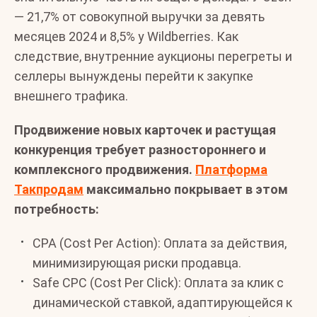
— 21,7% от совокупной выручки за девять
месяцев 2024 и 8,5% у Wildberries. Как
следствие, внутренние аукционы перегреты и
селлеры вынуждены перейти к закупке
внешнего трафика.
Продвижение новых карточек и растущая
конкуренция требует разностороннего и
комплексного продвижения.
Платформа
Такпродам
максимально покрывает в этом
потребность:
CPA (Cost Per Action): Оплата за действия,
минимизирующая риски продавца.
Safe CPC (Cost Per Click): Оплата за клик с
динамической ставкой, адаптирующейся к