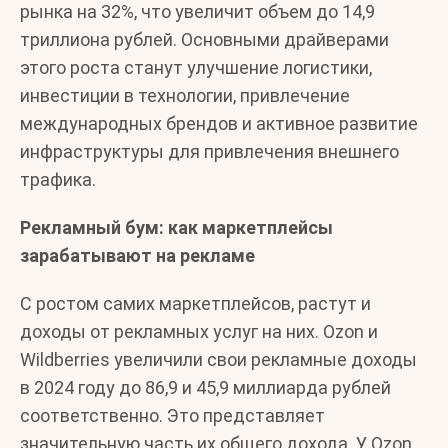
рынка на 32%, что увеличит объем до 14,9
триллиона рублей. Основными драйверами
этого роста станут улучшение логистики,
инвестиции в технологии, привлечение
международных брендов и активное развитие
инфраструктуры для привлечения внешнего
трафика.
Рекламный бум: как маркетплейсы
зарабатывают на рекламе
С ростом самих маркетплейсов, растут и
доходы от рекламных услуг на них. Ozon и
Wildberries увеличили свои рекламные доходы
в 2024 году до 86,9 и 45,9 миллиарда рублей
соответственно. Это представляет
значительную часть их общего дохода. У Ozоn