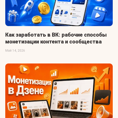
Как заработать в ВК: рабочие способы
монетизации контента и сообщества
Май 14, 2026