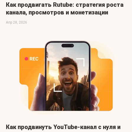
Как продвигать Rutube: стратегия роста
канала, просмотров и монетизации
Апр 28, 2026
Как продвинуть YouTube-канал с нуля и