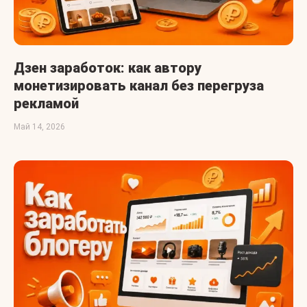
Дзен заработок: как автору
монетизировать канал без перегруза
рекламой
Май 14, 2026