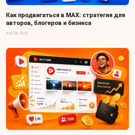
Как продвигаться в MAX: стратегия для
авторов, блогеров и бизнеса
Апр 28, 2026