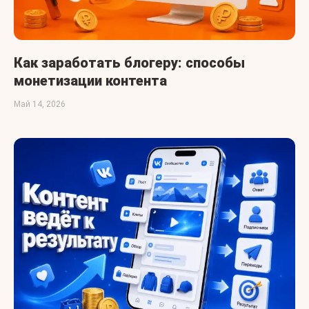
Как заработать блогеру: способы
монетизации контента
Май 14, 2026