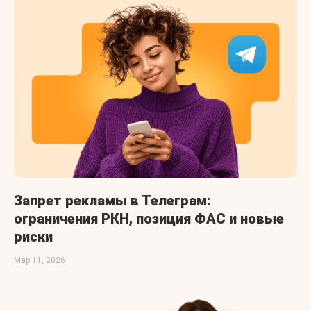
Запрет рекламы в Телеграм:
ограничения РКН, позиция ФАС и новые
риски
Мар 11, 2026