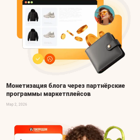
Монетизация блога через партнёрские
программы маркетплейсов
Мар 2, 2026