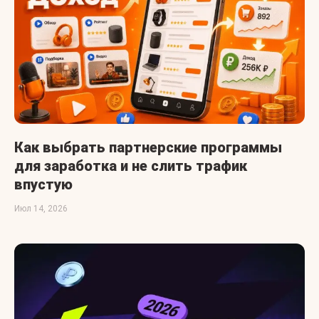
Как выбрать партнерские программы
для заработка и не слить трафик
впустую
Июл 14, 2026