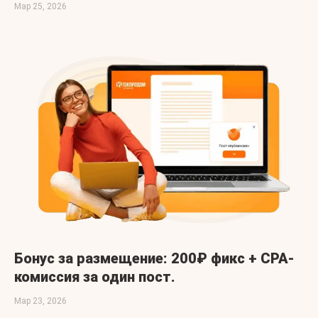
Мар 25, 2026
Бонус за размещение: 200₽ фикс + CPA-
комиссия за один пост.
Мар 23, 2026