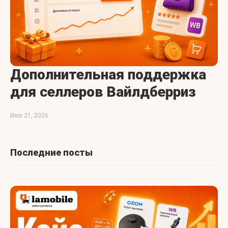
Дополнительная поддержка
для селлеров Вайлдберриз
Июл 21, 2026
Последние посты