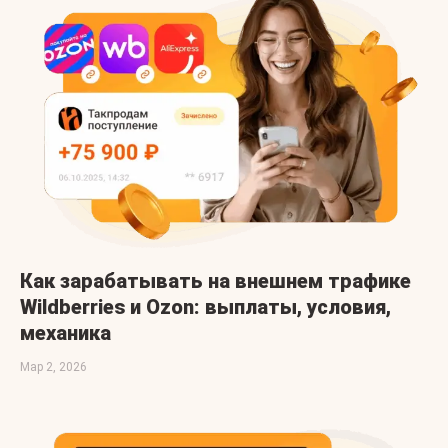
Как зарабатывать на внешнем трафике
Wildberries и Ozon: выплаты, условия,
механика
Мар 2, 2026