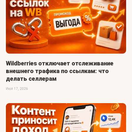
Wildberries отключает отслеживание
внешнего трафика по ссылкам: что
делать селлерам
Июл 17, 2026