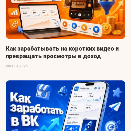
Как зарабатывать на коротких видео и
превращать просмотры в доход
Июн 18, 2026