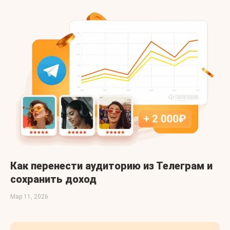
Как перенести аудиторию из Телеграм и
сохранить доход
Мар 11, 2026