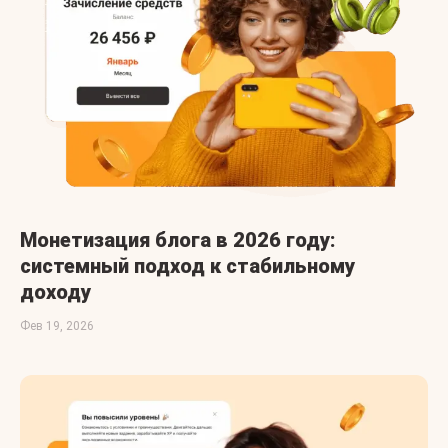
Монетизация блога в 2026 году:
системный подход к стабильному
доходу
Фев 19, 2026