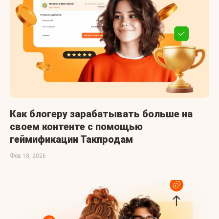
Как блогеру зарабатывать больше на
своем контенте с помощью
геймификации Такпродам
Фев 18, 2026