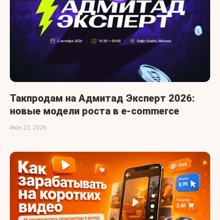
Такпродам на Адмитад Эксперт 2026:
новые модели роста в e-commerce
Июн 23, 2026