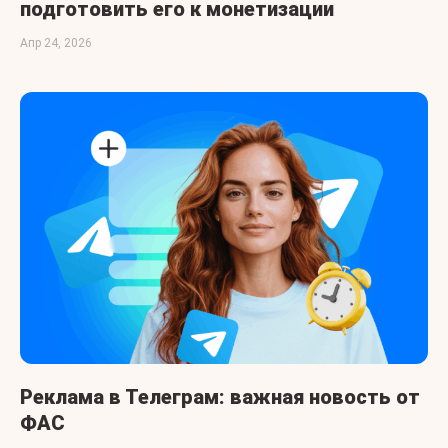
подготовить его к монетизации
Апр 24, 2026
Реклама в Телеграм: важная новость от
ФАС