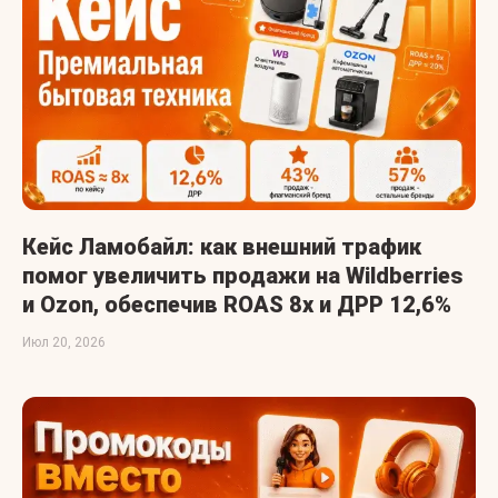
Кейс Ламобайл: как внешний трафик
помог увеличить продажи на Wildberries
и Ozon, обеспечив ROAS 8x и ДРР 12,6%
Июл 20, 2026