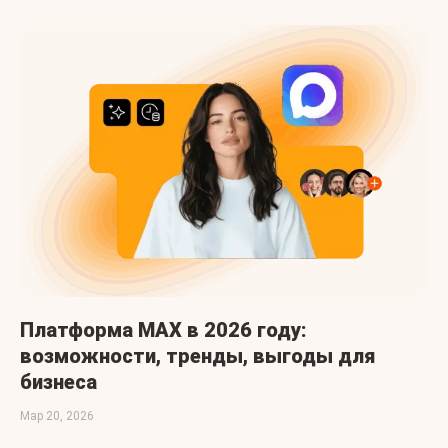
Платформа MAX в 2026 году:
возможности, тренды, выгоды для
бизнеса
Мар 20, 2026