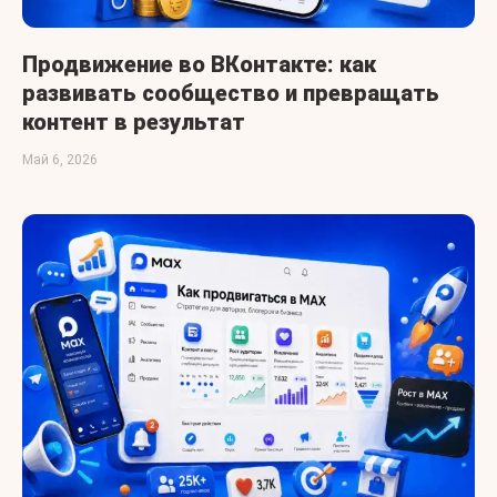
Продвижение во ВКонтакте: как
развивать сообщество и превращать
контент в результат
Май 6, 2026