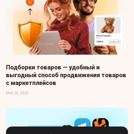
Подборки товаров — удобный и
выгодный способ продвижения товаров
с маркетплейсов
Май 20, 2025