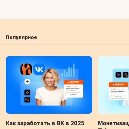
Популярное
Как заработать в ВК в 2025
Монетизац