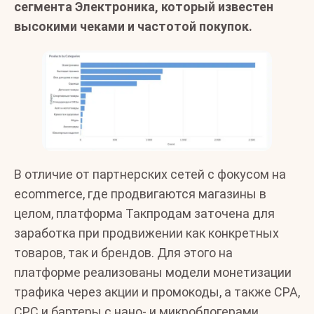
сегмента Электроника, который известен
высокими чеками и частотой покупок.
В отличие от партнерских сетей с фокусом на
ecommerce, где продвигаются магазины в
целом, платформа Такпродам заточена для
заработка при продвижении как конкретных
товаров, так и брендов. Для этого на
платформе реализованы модели монетизации
трафика через акции и промокоды, а также CPA,
CPC и бартеры с нано- и микроблогерами.