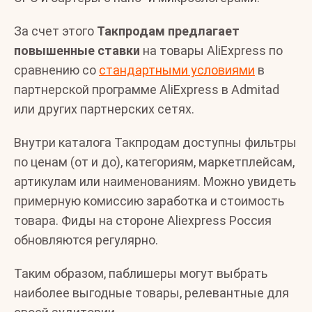
За счет этого
Такпродам предлагает
повышенные ставки
на товары AliExpress по
сравнению со
стандартными условиями
в
партнерской программе AliExpress в Admitad
или других партнерских сетях.
Внутри каталога Такпродам доступны фильтры
по ценам (от и до), категориям, маркетплейсам,
артикулам или наименованиям. Можно увидеть
примерную комиссию заработка и стоимость
товара. Фиды на стороне Aliexpress Россия
обновляются регулярно.
Таким образом, паблишеры могут выбрать
наиболее выгодные товары, релевантные для