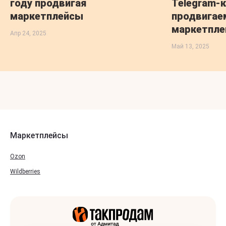
году продвигая
Telegram-к
маркетплейсы
продвигае
маркетпле
Апр 24, 2025
Май 13, 2025
Маркетплейсы
Ozon
Wildberries