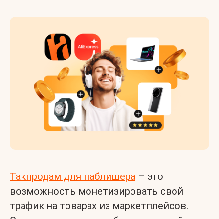
Такпродам для паблишера
– это
возможность монетизировать свой
трафик на товарах из маркетплейсов.