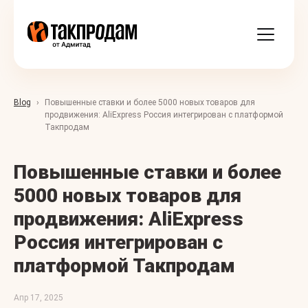
Blog
Повышенные ставки и более 5000 новых товаров для
продвижения: AliExpress Россия интегрирован с платформой
Такпродам
Повышенные ставки и более
5000 новых товаров для
продвижения: AliExpress
Россия интегрирован с
платформой Такпродам
Апр 17, 2025