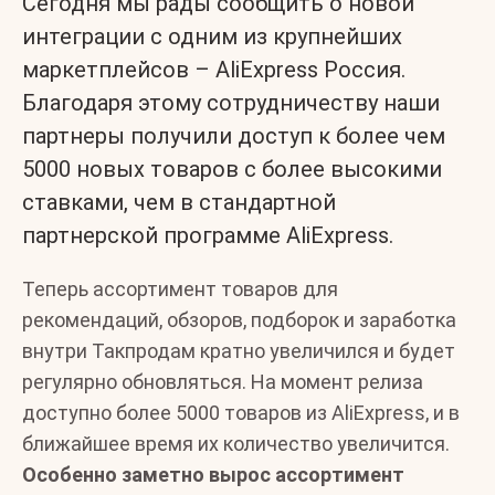
Сегодня мы рады сообщить о новой
интеграции с одним из крупнейших
маркетплейсов – AliExpress Россия.
Благодаря этому сотрудничеству наши
партнеры получили доступ к более чем
5000 новых товаров с более высокими
ставками, чем в стандартной
партнерской программе AliExpress.
Теперь ассортимент товаров для
рекомендаций, обзоров, подборок и заработка
внутри Такпродам кратно увеличился и будет
регулярно обновляться. На момент релиза
доступно более 5000 товаров из AliExpress, и в
ближайшее время их количество увеличится.
Особенно заметно вырос ассортимент